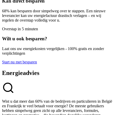
Kan direct besparen
68% kan besparen door simpelweg over te stappen. Een nieuwe
leverancier kan uw energiefactuur drastisch verlagen – en wij
regelen de overstap volledig voor u.
Overstap in 5 minuten
Wilt u ook besparen?
Laat ons uw energiekosten vergelijken - 100% gratis en zonder
verplichtingen
Start nu met besparen
Energieadvies
Wist u dat meer dan 60% van de bedrijven en particulieren in België
en Frankrijk te veel betaalt voor energie? De meeste gebruikers
hebben simpelweg geen zicht op alle leveranciers, formules,