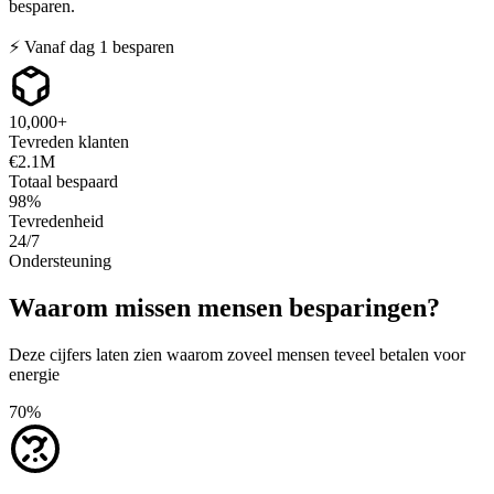
besparen.
⚡
Vanaf dag 1 besparen
10,000+
Tevreden klanten
€2.1M
Totaal bespaard
98%
Tevredenheid
24/7
Ondersteuning
Waarom missen mensen besparingen?
Deze cijfers laten zien waarom zoveel mensen teveel betalen voor
energie
70%