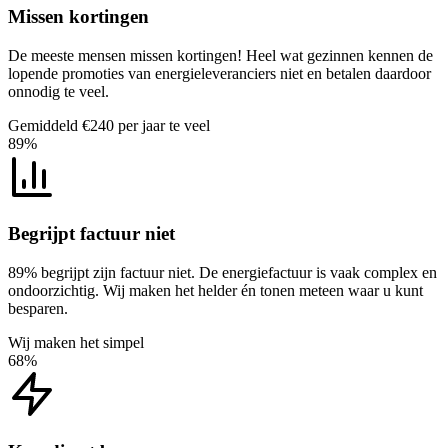
Missen kortingen
De meeste mensen missen kortingen! Heel wat gezinnen kennen de
lopende promoties van energieleveranciers niet en betalen daardoor
onnodig te veel.
Gemiddeld €240 per jaar te veel
89%
Begrijpt factuur niet
89% begrijpt zijn factuur niet. De energiefactuur is vaak complex en
ondoorzichtig. Wij maken het helder én tonen meteen waar u kunt
besparen.
Wij maken het simpel
68%