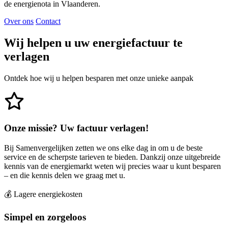
de energienota in Vlaanderen.
Over ons
Contact
Wij helpen u uw energiefactuur te
verlagen
Ontdek hoe wij u helpen besparen met onze unieke aanpak
Onze missie? Uw factuur verlagen!
Bij Samenvergelijken zetten we ons elke dag in om u de beste
service en de scherpste tarieven te bieden. Dankzij onze uitgebreide
kennis van de energiemarkt weten wij precies waar u kunt besparen
– en die kennis delen we graag met u.
💰
Lagere energiekosten
Simpel en zorgeloos