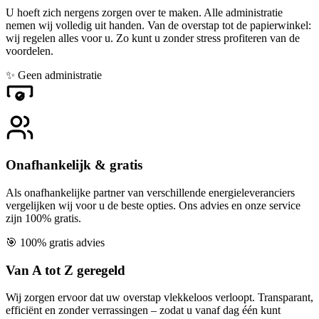
U hoeft zich nergens zorgen over te maken. Alle administratie
nemen wij volledig uit handen. Van de overstap tot de papierwinkel:
wij regelen alles voor u. Zo kunt u zonder stress profiteren van de
voordelen.
✨
Geen administratie
Onafhankelijk & gratis
Als onafhankelijke partner van verschillende energieleveranciers
vergelijken wij voor u de beste opties. Ons advies en onze service
zijn 100% gratis.
🎯
100% gratis advies
Van A tot Z geregeld
Wij zorgen ervoor dat uw overstap vlekkeloos verloopt. Transparant,
efficiënt en zonder verrassingen – zodat u vanaf dag één kunt